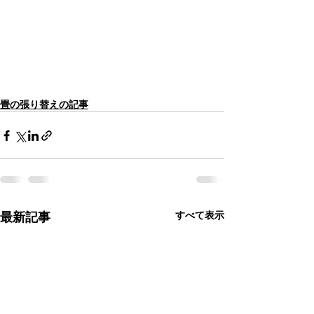
畳の張り替えの記事
最新記事
すべて表示