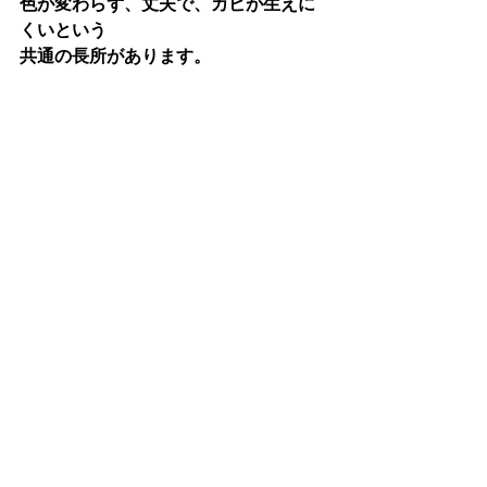
色が変わらず、丈夫で、カビが生えに
くいという
共通の長所があります。