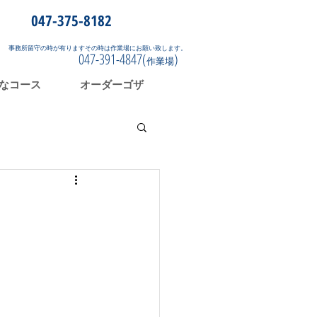
047-375-8182
事務所留守の時が有りますその時は作業場にお願い致します。
047-391-4847(
)
作業場
なコース
オーダーゴザ