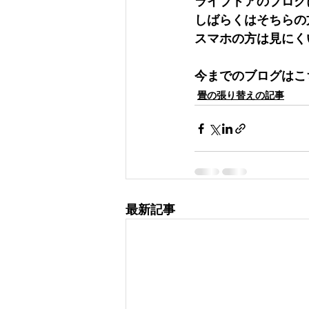
ライブドアのブログ
しばらくはそちらの
スマホの方は見にく
今までのブログはこちら　htt
畳の張り替えの記事
最新記事