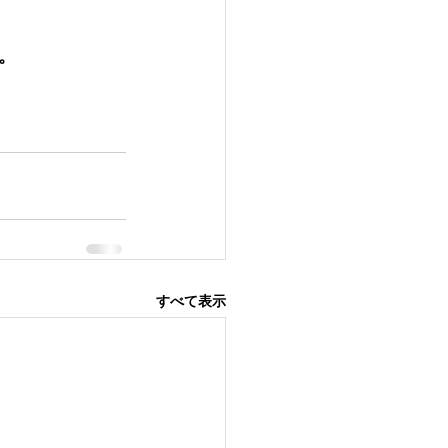
。
すべて表示